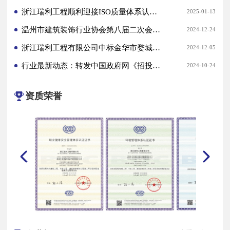
浙江瑞利工程顺利迎接ISO质量体系认证年度监督审核
2025-01-13
温州市建筑装饰行业协会第八届二次会员大会 暨三次理事会议成功召开
2024-12-24
浙江瑞利工程有限公司中标金华市婺城区苏孟乡后岗村移民文化馆项目
2024-12-05
行业最新动态：转发中国政府网《招投标领域重磅文件发布！》
2024-10-24
资质荣誉