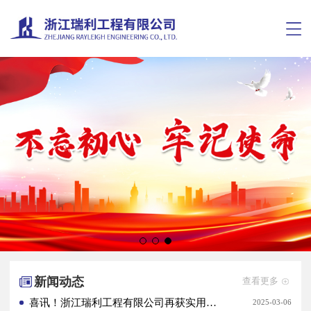
新闻动态
查看更多
喜讯！浙江瑞利工程有限公司再获实用新型专利证书
2025-03-06