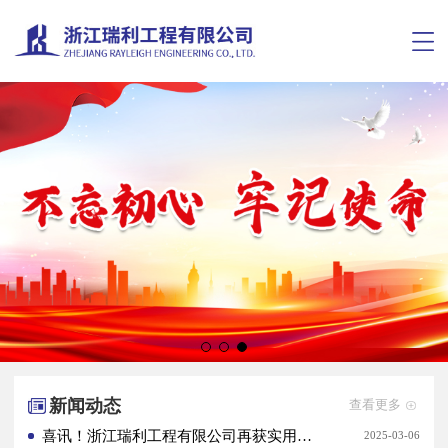
新闻动态
查看更多
喜讯！浙江瑞利工程有限公司再获实用新型专利证书
2025-03-06