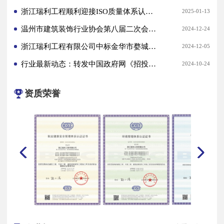
浙江瑞利工程顺利迎接ISO质量体系认证年度监督审核
2025-01-13
温州市建筑装饰行业协会第八届二次会员大会 暨三次理事会议成功召开
2024-12-24
浙江瑞利工程有限公司中标金华市婺城区苏孟乡后岗村移民文化馆项目
2024-12-05
行业最新动态：转发中国政府网《招投标领域重磅文件发布！》
2024-10-24
资质荣誉